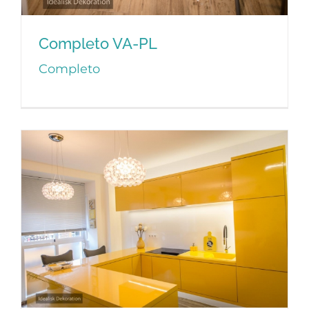
Completo VA-PL
Completo PU-RI
Completo
Completo VA-PL