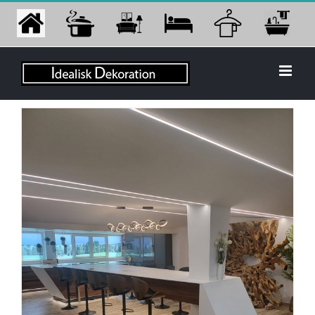
Saltar
Completo
Cocinas
Salones
Dormitorios
Vestidor
Bañ
al
y
contenido
Comedores