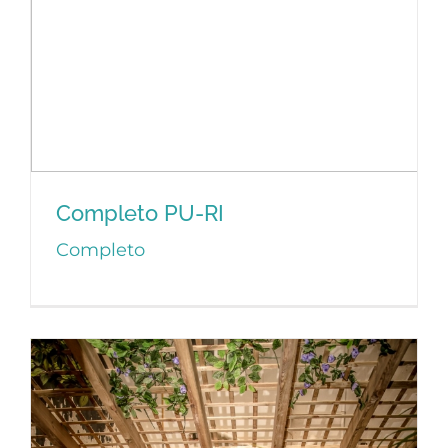
Completo PU-RI
Completo