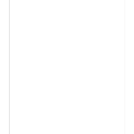
Completo AL-ES