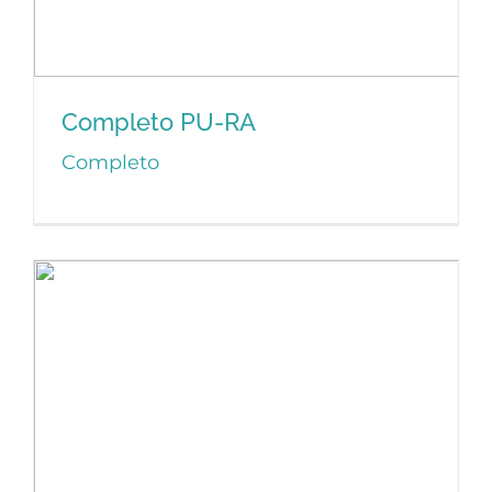
Completo PU-RA
Completo