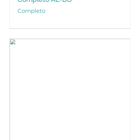
Completo